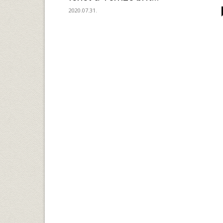
2020.07.31.