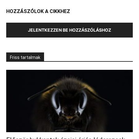
HOZZÁSZÓLOK A CIKKHEZ
JELENTKEZZEN BE HOZZÁSZÓLÁSHOZ
Friss tartalmak