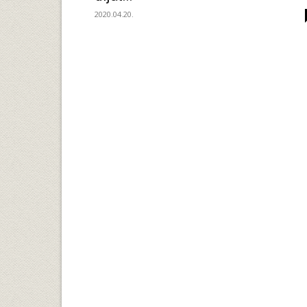
2020.04.20.