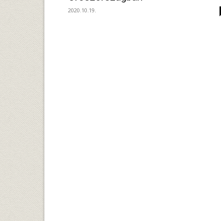
2020.10.19.