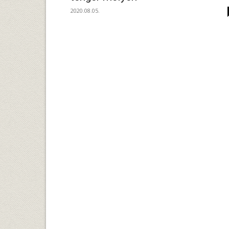
2020.08.05.