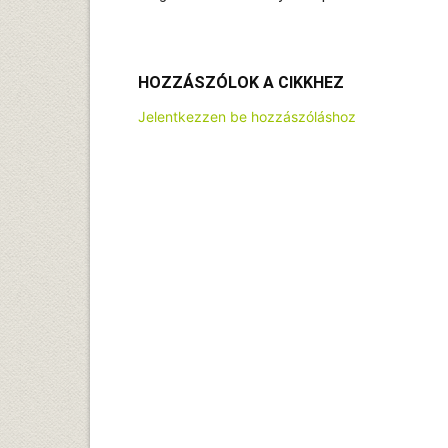
HOZZÁSZÓLOK A CIKKHEZ
Jelentkezzen be hozzászóláshoz