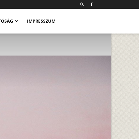
TÓSÁG
IMPRESSZUM